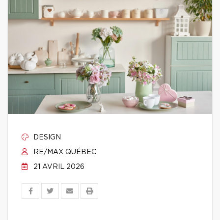
DESIGN
RE/MAX QUÉBEC
21 AVRIL 2026