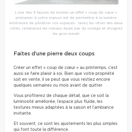
L’une des 6 façons de donner un effet « coup de cœur »
printanier à votre maison est de permettre à la lumière
extérieure de pénétrer vos espaces : lavez les vitres des deux
côtés, remplacez les rideaux épais par du voilage et éloignez
les gros meubl
Faites d’une pierre deux coups
Créer un effet « coup de cœur » au printemps, c’est
aussi se faire plaisir à soi. Bien que votre propriété
soit en vente, il se peut que vous restiez encore
quelques semaines ou mois avant de quitter.
Vous profiterez de chaque détail, que ce soit la
luminosité améliorée, l’espace plus fluide, les
textures mieux adaptées à la saison et l’ambiance
invitante.
Et souvent, ce sont les ajustements les plus simples
qui font toute la différence.