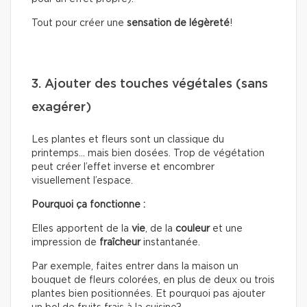
Tout pour créer une
sensation de légèreté
!
3. Ajouter des touches végétales (sans
exagérer)
Les plantes et fleurs sont un classique du
printemps… mais bien dosées. Trop de végétation
peut créer l’effet inverse et encombrer
visuellement l’espace.
Pourquoi ça fonctionne :
Elles apportent de la
vie
, de la
couleur
et une
impression de
fraîcheur
instantanée.
Par exemple, faites entrer dans la maison un
bouquet de fleurs colorées, en plus de deux ou trois
plantes bien positionnées. Et pourquoi pas ajouter