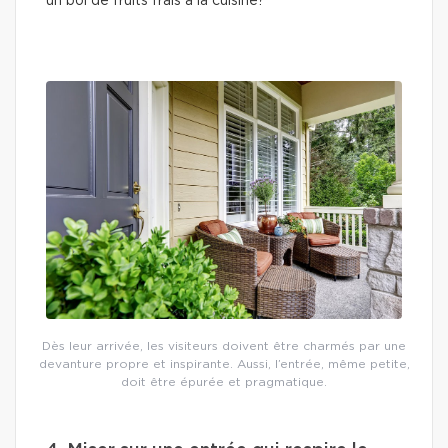
un bol de fruits frais à la cuisine?
Dès leur arrivée, les visiteurs doivent être charmés par une
devanture propre et inspirante. Aussi, l’entrée, même petite,
doit être épurée et pragmatique.