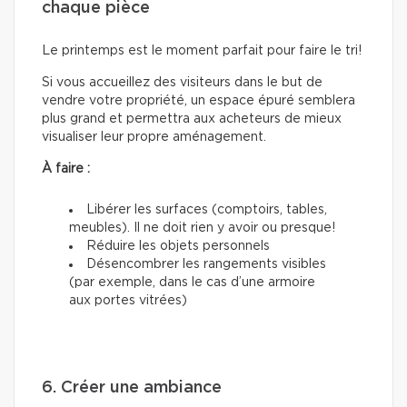
chaque pièce
Le printemps est le moment parfait pour faire le tri!
Si vous accueillez des visiteurs dans le but de
vendre votre propriété, un espace épuré semblera
plus grand et permettra aux acheteurs de mieux
visualiser leur propre aménagement.
À faire :
Libérer les surfaces (comptoirs, tables,
meubles). Il ne doit rien y avoir ou presque!
Réduire les objets personnels
Désencombrer les rangements visibles
(par exemple, dans le cas d’une armoire
aux portes vitrées)
6. Créer une ambiance