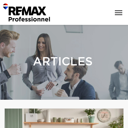
ARTICLES