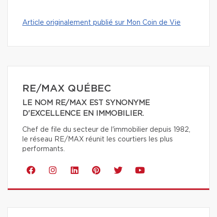
Article originalement publié sur Mon Coin de Vie
RE/MAX QUÉBEC
LE NOM RE/MAX EST SYNONYME
D'EXCELLENCE EN IMMOBILIER.
Chef de file du secteur de l'immobilier depuis 1982,
le réseau RE/MAX réunit les courtiers les plus
performants.