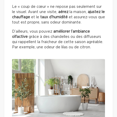
Le « coup de cœur » ne repose pas seulement sur
le visuel. Avant une visite,
aérez
la maison,
ajustez le
chauffage
et le
taux d’humidité
et assurez-vous que
tout est propre, sans odeur dominante.
D’ailleurs, vous pouvez
améliorer l’ambiance
olfactive
grâce à des chandelles ou des diffuseurs
qui rappellent la fraicheur de cette saison agréable.
Par exemple, une odeur de lilas ou de citron.