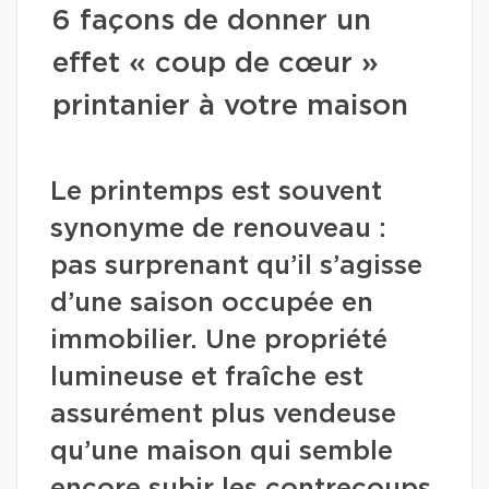
6 façons de donner un
effet « coup de cœur »
printanier à votre maison
Le printemps est souvent
synonyme de renouveau :
pas surprenant qu’il s’agisse
d’une saison occupée en
immobilier. Une propriété
lumineuse et fraîche est
assurément plus vendeuse
qu’une maison qui semble