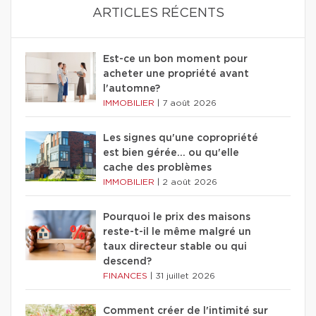
ARTICLES RÉCENTS
Est-ce un bon moment pour
acheter une propriété avant
l'automne?
IMMOBILIER
|
7 août 2026
Les signes qu'une copropriété
est bien gérée… ou qu'elle
cache des problèmes
IMMOBILIER
|
2 août 2026
Pourquoi le prix des maisons
reste-t-il le même malgré un
taux directeur stable ou qui
descend?
FINANCES
|
31 juillet 2026
Comment créer de l'intimité sur