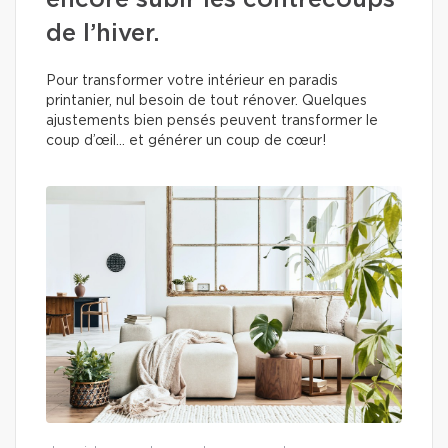
encore subir les contrecoups
de l’hiver.
Pour transformer votre intérieur en paradis
printanier, nul besoin de tout rénover. Quelques
ajustements bien pensés peuvent transformer le
coup d’œil… et générer un coup de cœur!