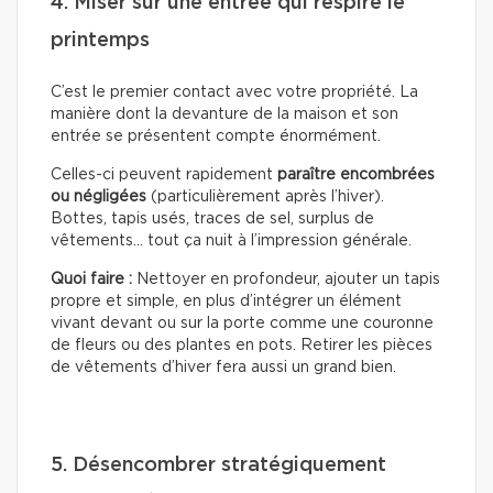
4. Miser sur une entrée qui respire le
printemps
C’est le premier contact avec votre propriété. La
manière dont la devanture de la maison et son
entrée se présentent compte énormément.
Celles-ci peuvent rapidement
paraître encombrées
ou négligées
(particulièrement après l’hiver).
Bottes, tapis usés, traces de sel, surplus de
vêtements… tout ça nuit à l’impression générale.
Quoi faire :
Nettoyer en profondeur, ajouter un tapis
propre et simple, en plus d’intégrer un élément
vivant devant ou sur la porte comme une couronne
de fleurs ou des plantes en pots. Retirer les pièces
de vêtements d’hiver fera aussi un grand bien.
5. Désencombrer stratégiquement